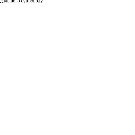
подальшого супроводу.