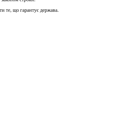
и те, що гарантує держава.