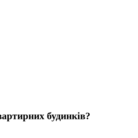
вартирних будинків?