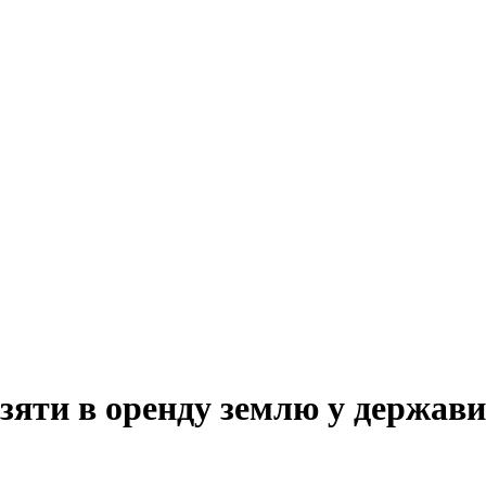
взяти в оренду землю у держав