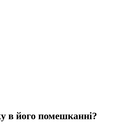
ку в його помешканні?