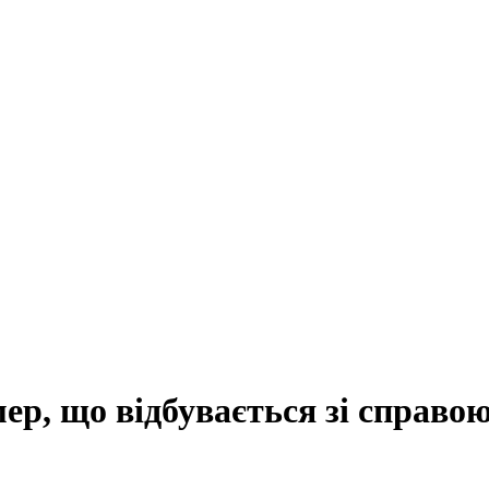
ер, що відбувається зі справо