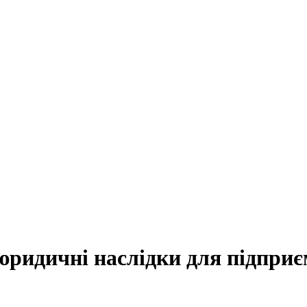
юридичні наслідки для підприє