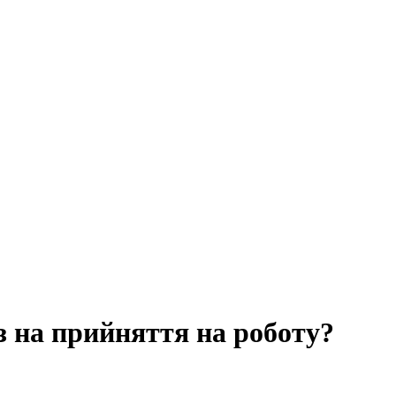
 на прийняття на роботу?